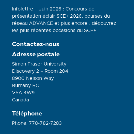
Infolettre – Juin 2026 : Concours de
présentation éclair SCE+ 2026, bourses du
réseau ADVANCE et plus encore : découvrez
les plus récentes occasions du SCE+
Contactez-nous
Adresse postale
Simon Fraser University
Discovery 2 – Room 204
8900 Nelson Way
Burnaby BC
V5A 4W9
Canada
Téléphone
Phone: 778-782-7283