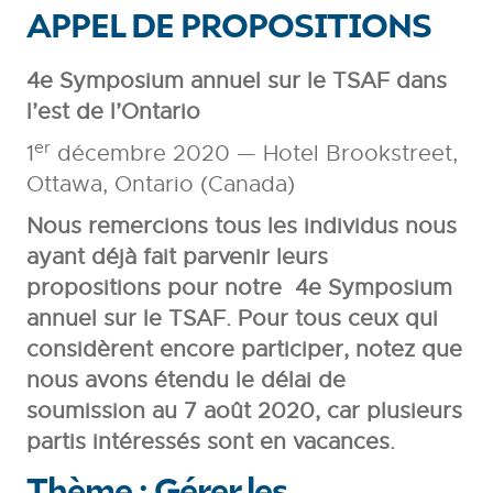
APPEL DE PROPOSITIONS
4e Symposium annuel sur le TSAF dans
l’est de l’Ontario
er
1
décembre 2020 — Hotel Brookstreet,
Ottawa, Ontario (Canada)
Nous remercions tous les individus nous
ayant déjà fait parvenir leurs
propositions pour notre 4e Symposium
annuel sur le TSAF. Pour tous ceux qui
considèrent encore participer, notez que
nous avons étendu le délai de
soumission au 7 août 2020, car plusieurs
partis intéressés sont en vacances.
Thème : Gérer les