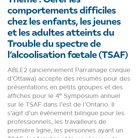
comportements difficiles
chez les enfants, les jeunes
et les adultes atteints du
Trouble du spectre de
l’alcoolisation fœtale (TSAF)
ABLE2 (anciennement Parrainage civique
d’Ottawa) accepte des résumés pour des
présentations en petits groupes et des
e
affiches pour le 4
Symposium annuel
sur le TSAF dans l’est de l’Ontario. Il
s’agit d’un événement bilingue pour les
professionnels, les travailleurs de
première ligne, les personnes ayant un