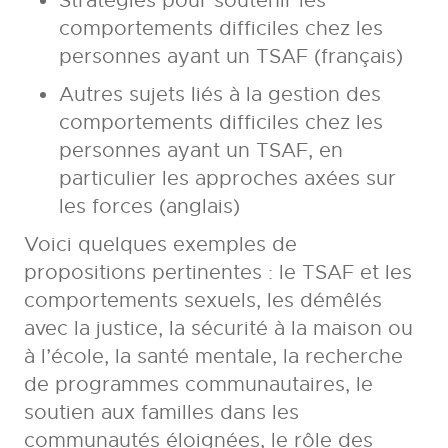
Stratégies pour soutenir les
comportements difficiles chez les
personnes ayant un TSAF (français)
Autres sujets liés à la gestion des
comportements difficiles chez les
personnes ayant un TSAF, en
particulier les approches axées sur
les forces (anglais)
Voici quelques exemples de
propositions pertinentes : le TSAF et les
comportements sexuels, les démêlés
avec la justice, la sécurité à la maison ou
à l’école, la santé mentale, la recherche
de programmes communautaires, le
soutien aux familles dans les
communautés éloignées, le rôle des