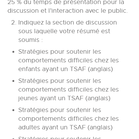
25 % du temps de présentation pour la
discussion et l’interaction avec le public.
Indiquez la section de discussion
sous laquelle votre résumé est
soumis :
Stratégies pour soutenir les
comportements difficiles chez les
enfants ayant un TSAF (anglais)
Stratégies pour soutenir les
comportements difficiles chez les
jeunes ayant un TSAF (anglais)
Stratégies pour soutenir les
comportements difficiles chez les
adultes ayant un TSAF (anglais)