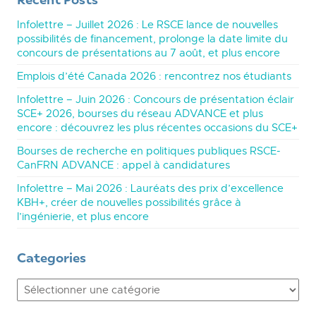
Infolettre – Juillet 2026 : Le RSCE lance de nouvelles
possibilités de financement, prolonge la date limite du
concours de présentations au 7 août, et plus encore
Emplois d’été Canada 2026 : rencontrez nos étudiants
Infolettre – Juin 2026 : Concours de présentation éclair
SCE+ 2026, bourses du réseau ADVANCE et plus
encore : découvrez les plus récentes occasions du SCE+
Bourses de recherche en politiques publiques RSCE-
CanFRN ADVANCE : appel à candidatures
Infolettre – Mai 2026 : Lauréats des prix d’excellence
KBH+, créer de nouvelles possibilités grâce à
l’ingénierie, et plus encore
Categories
Categories