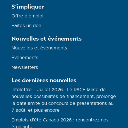
S’impliquer
Offre d’emploi
Faites un don
Nouvelles et événements
Nouvelles et événements
Événements
Newsletters
Les dernières nouvelles
Infolettre – Juillet 2026 : Le RSCE lance de
nouvelles possibilités de financement, prolonge
la date limite du concours de présentations au
7 août, et plus encore
Emplois d’été Canada 2026 : rencontrez nos
étudiants