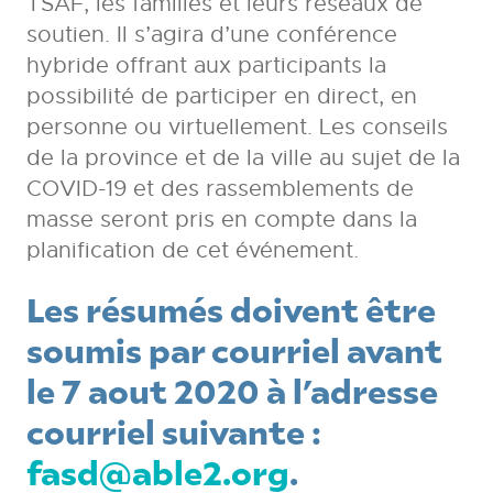
TSAF, les familles et leurs réseaux de
soutien. Il s’agira d’une conférence
hybride offrant aux participants la
possibilité de participer en direct, en
personne ou virtuellement. Les conseils
de la province et de la ville au sujet de la
COVID-19 et des rassemblements de
masse seront pris en compte dans la
planification de cet événement.
Les résumés doivent être
soumis par courriel avant
le 7 aout 2020 à l’adresse
courriel suivante :
fasd@able2.org
.