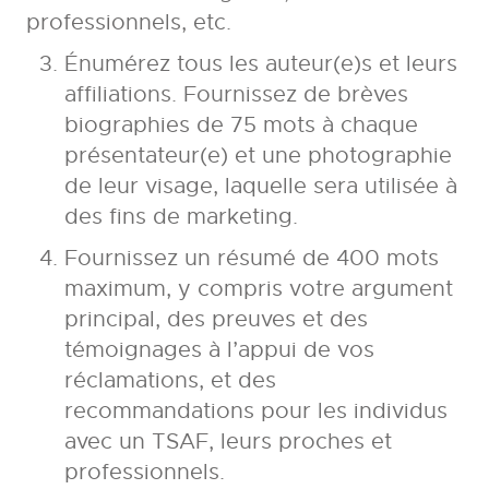
professionnels, etc.
Énumérez tous les auteur(e)s et leurs
affiliations. Fournissez de brèves
biographies de 75 mots à chaque
présentateur(e) et une photographie
de leur visage, laquelle sera utilisée à
des fins de marketing.
Fournissez un résumé de 400 mots
maximum, y compris votre argument
principal, des preuves et des
témoignages à l’appui de vos
réclamations, et des
recommandations pour les individus
avec un TSAF, leurs proches et
professionnels.