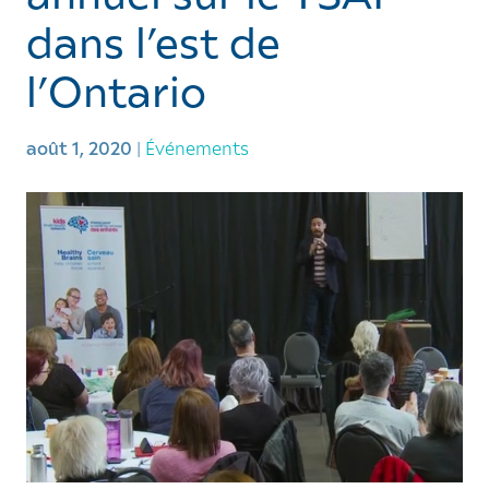
dans l’est de
l’Ontario
août 1, 2020
|
Événements