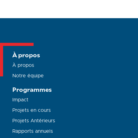
À propos
À propos
Notre équipe
Programmes
Impact
Projets en cours
Projets Antérieurs
Rapports annuels