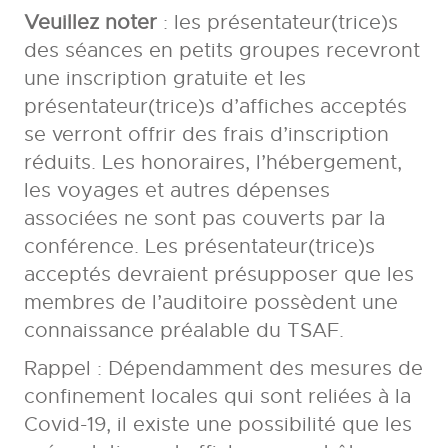
Veuillez noter
: les présentateur(trice)s
des séances en petits groupes recevront
une inscription gratuite et les
présentateur(trice)s d’affiches acceptés
se verront offrir des frais d’inscription
réduits. Les honoraires, l’hébergement,
les voyages et autres dépenses
associées ne sont pas couverts par la
conférence. Les présentateur(trice)s
acceptés devraient présupposer que les
membres de l’auditoire possèdent une
connaissance préalable du TSAF.
Rappel : Dépendamment des mesures de
confinement locales qui sont reliées à la
Covid-19, il existe une possibilité que les