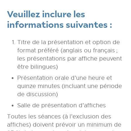
Veuillez inclure les
informations suivantes :
Titre de la présentation et option de
format préféré (anglais ou français ;
les présentations par affiche peuvent
être bilingues)
Présentation orale d’une heure et
quinze minutes (incluant une période
de discussion)
Salle de présentation d’affiches
Toutes les séances (à l’exclusion des
affiches) doivent prévoir un minimum de