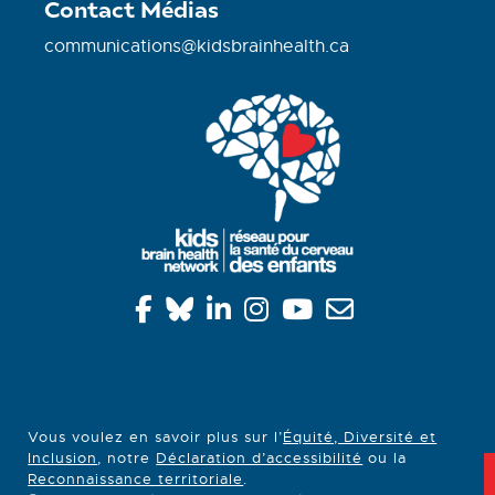
Contact Médias
communications@kidsbrainhealth.ca
Vous voulez en savoir plus sur l’
Équité, Diversité et
Inclusion
, notre
Déclaration d’accessibilité
ou la
Reconnaissance territoriale
.