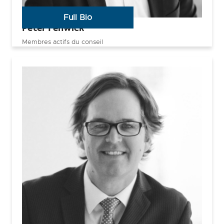
Full Bio
Peter Fenwick
Membres actifs du conseil