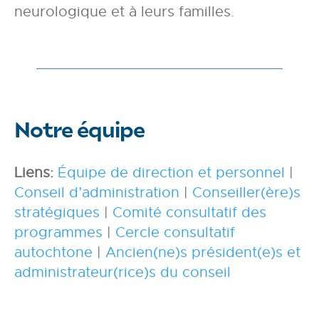
neurologique et à leurs familles.
Notre équipe
Liens:
Équipe de direction et personnel
|
Conseil d’administration
|
Conseiller(ère)s
stratégiques
|
Comité consultatif des
programmes
|
Cercle consultatif
autochtone
|
Ancien(ne)s président(e)s et
administrateur(rice)s du conseil