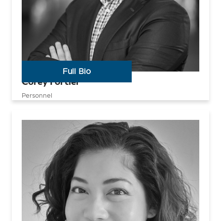
Full Bio
Corey Fortier
Personnel