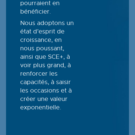
pourraient en
bénéficier.
Nous adoptons un
état d’esprit de
croissance, en
nous poussant,
ainsi que SCE+, à
voir plus grand, à
renforcer les
capacités, à saisir
les occasions et à
créer une valeur
exponentielle.