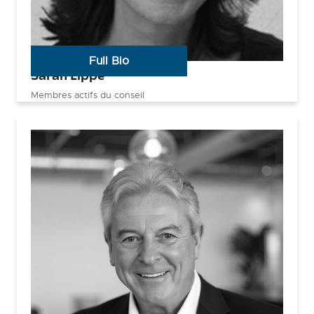
Full Bio
Sarah Lippé
Membres actifs du conseil