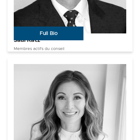
Full Bio
Saul Katz
Membres actifs du conseil