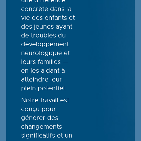
une différence
concrète dans la
vie des enfants et
des jeunes ayant
de troubles du
développement
neurologique et
leurs familles —
en les aidant à
atteindre leur
plein potentiel.
Notre travail est
conçu pour
générer des
changements
significatifs et un