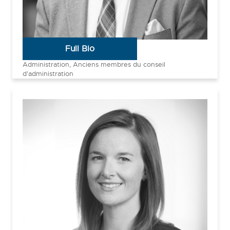
Geoff Pradella
Full Bio
Administration, Anciens membres du conseil
d'administration