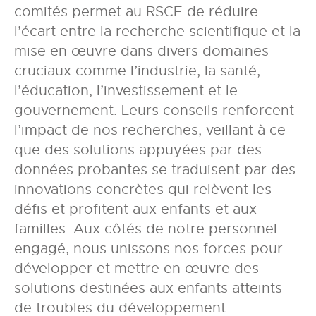
comités permet au RSCE de réduire
l’écart entre la recherche scientifique et la
mise en œuvre dans divers domaines
cruciaux comme l’industrie, la santé,
l’éducation, l’investissement et le
gouvernement. Leurs conseils renforcent
l’impact de nos recherches, veillant à ce
que des solutions appuyées par des
données probantes se traduisent par des
innovations concrètes qui relèvent les
défis et profitent aux enfants et aux
familles. Aux côtés de notre personnel
engagé, nous unissons nos forces pour
développer et mettre en œuvre des
solutions destinées aux enfants atteints
de troubles du développement