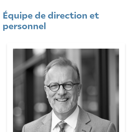
Équipe de direction et
personnel