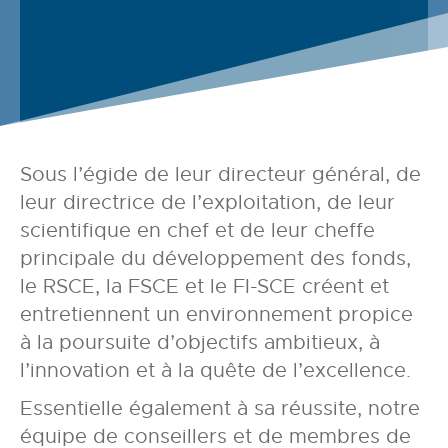
Sous l’égide de leur directeur général, de
leur directrice de l’exploitation, de leur
scientifique en chef et de leur cheffe
principale du développement des fonds,
le RSCE, la FSCE et le FI-SCE créent et
entretiennent un environnement propice
à la poursuite d’objectifs ambitieux, à
l’innovation et à la quête de l’excellence.
Essentielle également à sa réussite, notre
équipe de conseillers et de membres de