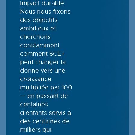
impact durable.
Nous nous fixons
des objectifs
ambitieux et
cherchons
constamment
comment SCE+
peut changer la
donne vers une
croissance
multipliée par 100
— en passant de
centaines
d’enfants servis à
des centaines de
milliers qui