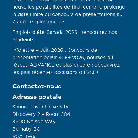
nouvelles possibilités de financement, prolonge
la date limite du concours de présentations au
7 août, et plus encore
Emplois d’été Canada 2026 : rencontrez nos
étudiants
Infolettre – Juin 2026 : Concours de
présentation éclair SCE+ 2026, bourses du
réseau ADVANCE et plus encore : découvrez
les plus récentes occasions du SCE+
Contactez-nous
Adresse postale
Simon Fraser University
Discovery 2 – Room 204
8900 Nelson Way
Burnaby BC
V5A 4W9