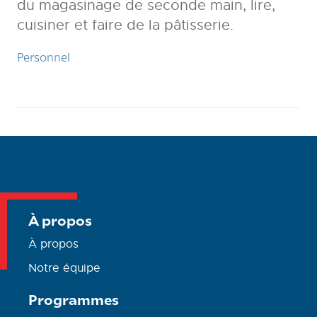
du magasinage de seconde main, lire,
cuisiner et faire de la pâtisserie.
Personnel
À propos
À propos
Notre équipe
Programmes