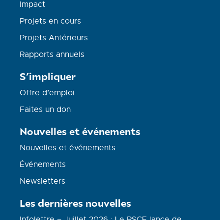
Impact
Projets en cours
Projets Antérieurs
Rapports annuels
S’impliquer
Offre d’emploi
Faites un don
Nouvelles et événements
Nouvelles et événements
Événements
Newsletters
Les dernières nouvelles
Infolettre – Juillet 2026 : Le RSCE lance de