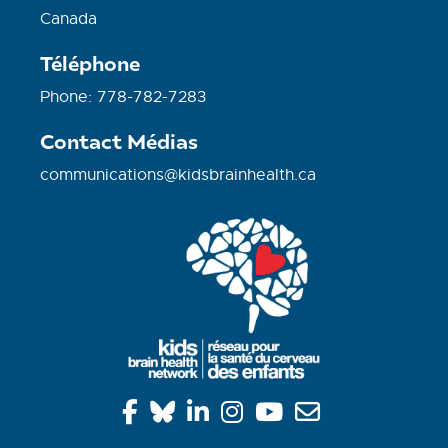
Canada
Téléphone
Phone: 778-782-7283
Contact Médias
communications@kidsbrainhealth.ca