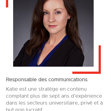
Responsable des communications
Katie est une stratège en contenu
comptant plus de sept ans d’expérience
dans les secteurs universitaire, privé et à
but non lucratif.