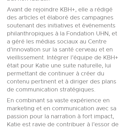
Avant de rejoindre KBH+, elle a rédigé
des articles et élaboré des campagnes
soutenant des initiatives et événements
philanthropiques à la Fondation UHN, et
a géré les médias sociaux au Centre
d’innovation sur la santé cerveau et en
vieillissement. Intégrer l’équipe de KBH+
était pour Katie une suite naturelle, lui
permettant de continuer à créer du
contenu pertinent et à diriger des plans
de communication stratégiques.
En combinant sa vaste expérience en
marketing et en communication avec sa
passion pour la narration à fort impact,
Katie est ravie de contribuer à l’essor de