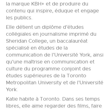
la marque KBH+ et de produire du
contenu qui inspire, éduque et engage
les publics.
Elle détient un diplôme d’études
collégiales en journalisme imprimé du
Sheridan College, un baccalauréat
spécialisé en études de la
communication de l’Université York, ainsi
qu’une maîtrise en communication et
culture du programme conjoint des
études supérieures de la Toronto
Metropolitan University et de l’Université
York.
Katie habite à Toronto. Dans ses temps
libres, elle aime regarder des films, faire