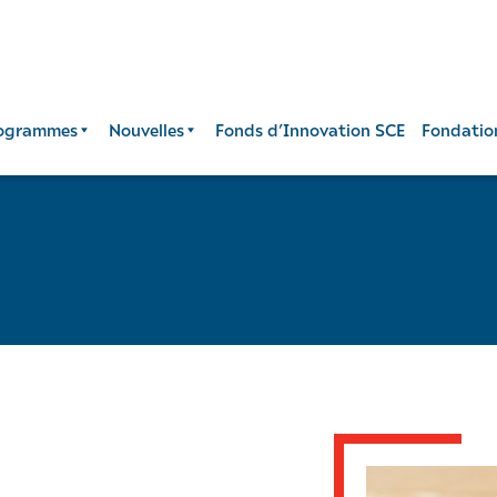
ogrammes
Nouvelles
Fonds d’Innovation SCE
Fondatio