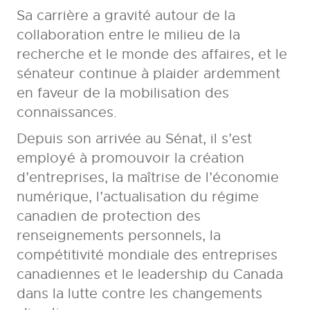
Sa carrière a gravité autour de la
collaboration entre le milieu de la
recherche et le monde des affaires, et le
sénateur continue à plaider ardemment
en faveur de la mobilisation des
connaissances.
Depuis son arrivée au Sénat, il s’est
employé à promouvoir la création
d’entreprises, la maîtrise de l’économie
numérique, l’actualisation du régime
canadien de protection des
renseignements personnels, la
compétitivité mondiale des entreprises
canadiennes et le leadership du Canada
dans la lutte contre les changements