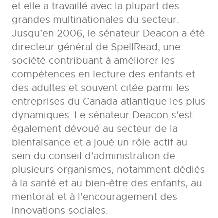
et elle a travaillé avec la plupart des
grandes multinationales du secteur.
Jusqu’en 2006, le sénateur Deacon a été
directeur général de SpellRead, une
société contribuant à améliorer les
compétences en lecture des enfants et
des adultes et souvent citée parmi les
entreprises du Canada atlantique les plus
dynamiques. Le sénateur Deacon s’est
également dévoué au secteur de la
bienfaisance et a joué un rôle actif au
sein du conseil d’administration de
plusieurs organismes, notamment dédiés
à la santé et au bien-être des enfants, au
mentorat et à l’encouragement des
innovations sociales.