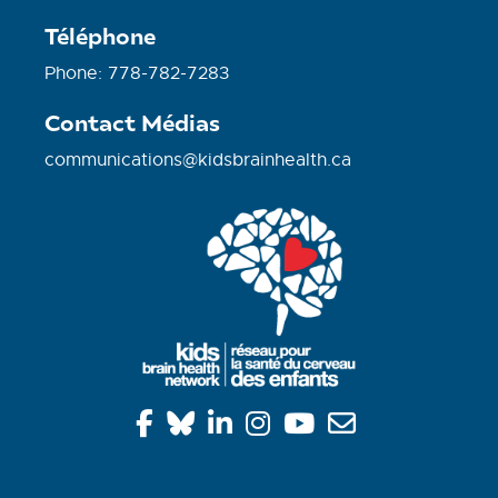
Téléphone
Phone: 778-782-7283
Contact Médias
communications@kidsbrainhealth.ca