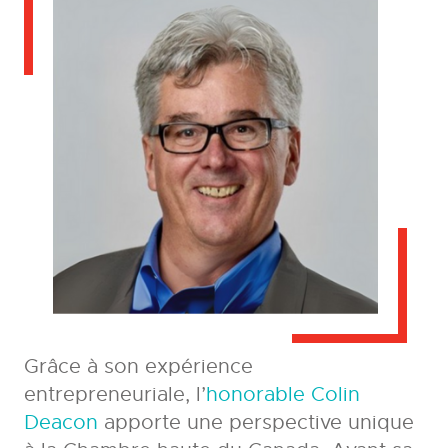
Grâce à son expérience
entrepreneuriale, l’
honorable Colin
Deacon
apporte une perspective unique