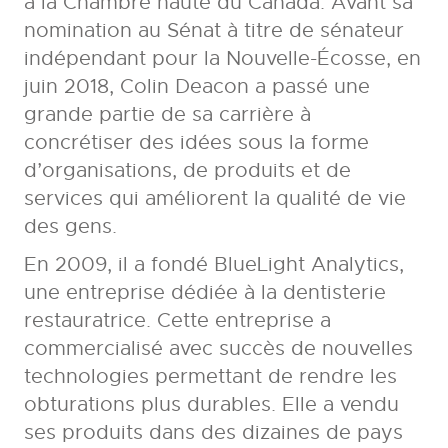
à la Chambre haute du Canada. Avant sa
nomination au Sénat à titre de sénateur
indépendant pour la Nouvelle-Écosse, en
juin 2018, Colin Deacon a passé une
grande partie de sa carrière à
concrétiser des idées sous la forme
d’organisations, de produits et de
services qui améliorent la qualité de vie
des gens.
En 2009, il a fondé BlueLight Analytics,
une entreprise dédiée à la dentisterie
restauratrice. Cette entreprise a
commercialisé avec succès de nouvelles
technologies permettant de rendre les
obturations plus durables. Elle a vendu
ses produits dans des dizaines de pays