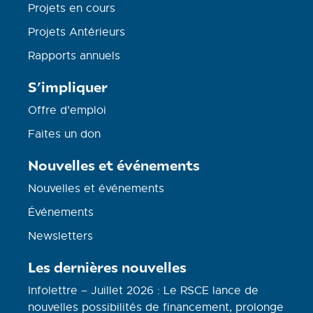
Projets en cours
Projets Antérieurs
Rapports annuels
S’impliquer
Offre d’emploi
Faites un don
Nouvelles et événements
Nouvelles et événements
Événements
Newsletters
Les dernières nouvelles
Infolettre – Juillet 2026 : Le RSCE lance de
nouvelles possibilités de financement, prolonge