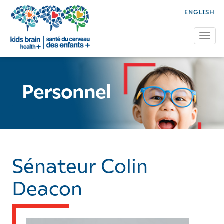
ENGLISH
Tog
Personnel
Sénateur Colin
Deacon