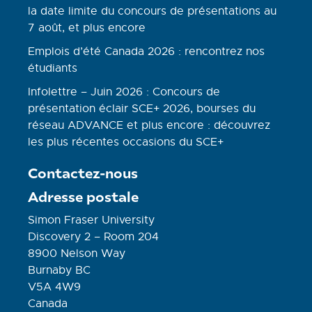
la date limite du concours de présentations au
7 août, et plus encore
Emplois d’été Canada 2026 : rencontrez nos
étudiants
Infolettre – Juin 2026 : Concours de
présentation éclair SCE+ 2026, bourses du
réseau ADVANCE et plus encore : découvrez
les plus récentes occasions du SCE+
Contactez-nous
Adresse postale
Simon Fraser University
Discovery 2 – Room 204
8900 Nelson Way
Burnaby BC
V5A 4W9
Canada