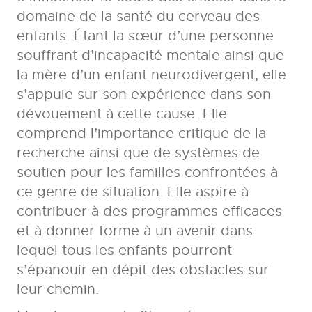
domaine de la santé du cerveau des
enfants. Étant la sœur d’une personne
souffrant d’incapacité mentale ainsi que
la mère d’un enfant neurodivergent, elle
s’appuie sur son expérience dans son
dévouement à cette cause. Elle
comprend l’importance critique de la
recherche ainsi que de systèmes de
soutien pour les familles confrontées à
ce genre de situation. Elle aspire à
contribuer à des programmes efficaces
et à donner forme à un avenir dans
lequel tous les enfants pourront
s’épanouir en dépit des obstacles sur
leur chemin.