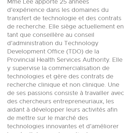
Mme Lee apporte 25 années
d’expérience dans les domaines du
transfert de technologie et des contrats
de recherche. Elle siège actuellement en
tant que conseillère au conseil
d’administration du Technology
Development Office (TDO) de la
Provincial Health Services Authority. Elle
y supervise la commercialisation de
technologies et gère des contrats de
recherche clinique et non clinique. Une
de ses passions consiste à travailler avec
des chercheurs entrepreneuriaux, les
aidant à développer leurs activités afin
de mettre sur le marché des
technologies innovantes et d’améliorer