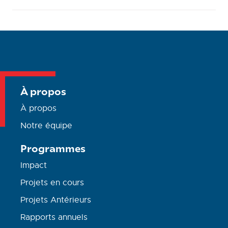
À propos
À propos
Notre équipe
Programmes
Impact
Projets en cours
Projets Antérieurs
Rapports annuels