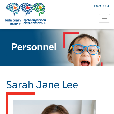
ENGLISH
Tog
Personnel
Sarah Jane Lee