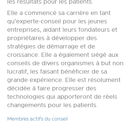
les résultats pour les patients.
Elle a commencé sa carrière en tant
qu’experte-conseil pour les jeunes
entreprises, aidant leurs fondateurs et
propriétaires à développer des
stratégies de démarrage et de
croissance. Elle a également siégé aux
conseils de divers organismes à but non
lucratif, les faisant bénéficier de sa
grande expérience. Elle est résolument
décidée à faire progresser des
technologies qui apporteront de réels
changements pour les patients.
Membres actifs du conseil