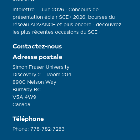
Infolettre – Juin 2026 : Concours de
présentation éclair SCE+ 2026, bourses du
réseau ADVANCE et plus encore : découvrez
les plus récentes occasions du SCE+
Contactez-nous
Adresse postale
Simon Fraser University
Discovery 2 – Room 204
8900 Nelson Way
Burnaby BC
V5A 4W9
Canada
Téléphone
Phone: 778-782-7283