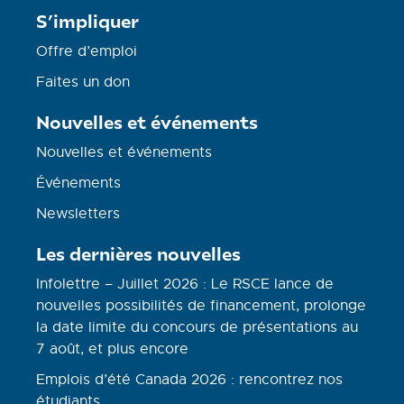
S’impliquer
Offre d’emploi
Faites un don
Nouvelles et événements
Nouvelles et événements
Événements
Newsletters
Les dernières nouvelles
Infolettre – Juillet 2026 : Le RSCE lance de
nouvelles possibilités de financement, prolonge
la date limite du concours de présentations au
7 août, et plus encore
Emplois d’été Canada 2026 : rencontrez nos
étudiants