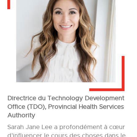
Directrice du Technology Development
Office (TDO), Provincial Health Services
Authority
Sarah Jane Lee a profondément à cœur
d’influencer le cours des choses dans le