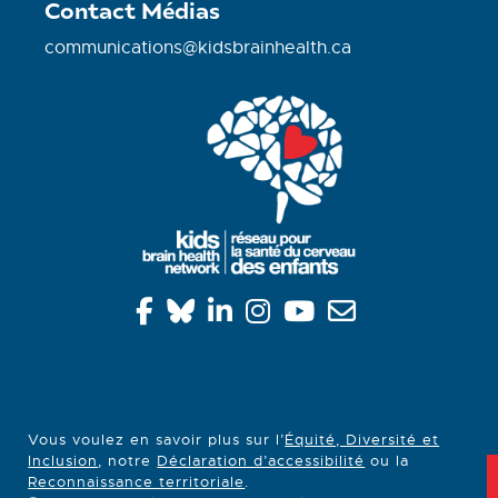
Contact Médias
communications@kidsbrainhealth.ca
Vous voulez en savoir plus sur l’
Équité, Diversité et
Inclusion
, notre
Déclaration d’accessibilité
ou la
Reconnaissance territoriale
.