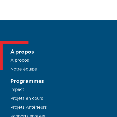
À propos
À propos
Notre équipe
Programmes
Impact
Projets en cours
Projets Antérieurs
Rapports annuels