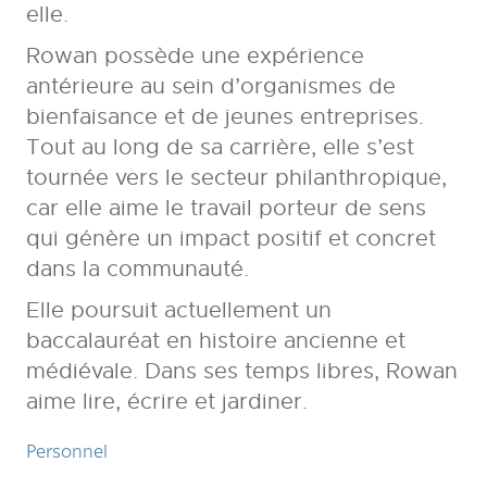
elle.
Rowan possède une expérience
antérieure au sein d’organismes de
bienfaisance et de jeunes entreprises.
Tout au long de sa carrière, elle s’est
tournée vers le secteur philanthropique,
car elle aime le travail porteur de sens
qui génère un impact positif et concret
dans la communauté.
Elle poursuit actuellement un
baccalauréat en histoire ancienne et
médiévale. Dans ses temps libres, Rowan
aime lire, écrire et jardiner.
Personnel