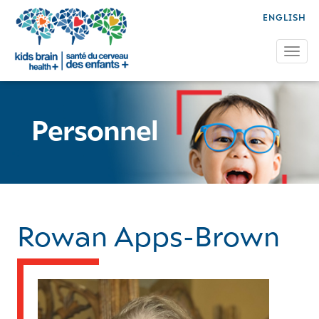
ENGLISH
Tog
Personnel
Rowan Apps-Brown