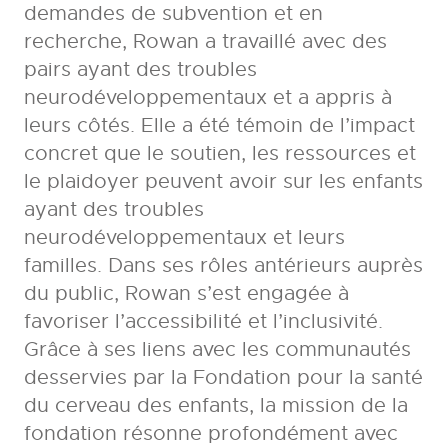
demandes de subvention et en
recherche, Rowan a travaillé avec des
pairs ayant des troubles
neurodéveloppementaux et a appris à
leurs côtés. Elle a été témoin de l’impact
concret que le soutien, les ressources et
le plaidoyer peuvent avoir sur les enfants
ayant des troubles
neurodéveloppementaux et leurs
familles. Dans ses rôles antérieurs auprès
du public, Rowan s’est engagée à
favoriser l’accessibilité et l’inclusivité.
Grâce à ses liens avec les communautés
desservies par la Fondation pour la santé
du cerveau des enfants, la mission de la
fondation résonne profondément avec