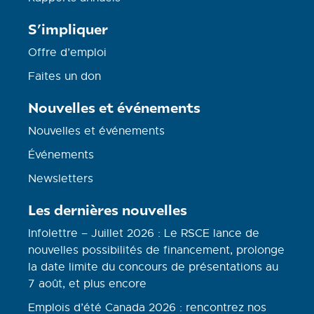
S’impliquer
Offre d’emploi
Faites un don
Nouvelles et événements
Nouvelles et événements
Événements
Newsletters
Les dernières nouvelles
Infolettre – Juillet 2026 : Le RSCE lance de
nouvelles possibilités de financement, prolonge
la date limite du concours de présentations au
7 août, et plus encore
Emplois d’été Canada 2026 : rencontrez nos