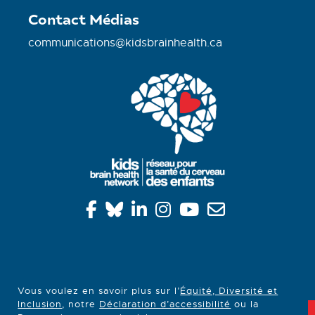
Contact Médias
communications@kidsbrainhealth.ca
Vous voulez en savoir plus sur l’
Équité, Diversité et
Inclusion
, notre
Déclaration d’accessibilité
ou la