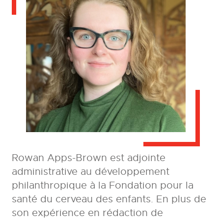
Rowan Apps-Brown est adjointe
administrative au développement
philanthropique à la Fondation pour la
santé du cerveau des enfants. En plus de
son expérience en rédaction de