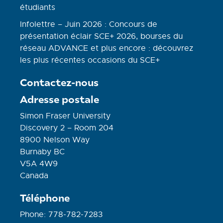
étudiants
Infolettre – Juin 2026 : Concours de
présentation éclair SCE+ 2026, bourses du
réseau ADVANCE et plus encore : découvrez
les plus récentes occasions du SCE+
Contactez-nous
Adresse postale
Simon Fraser University
Discovery 2 – Room 204
8900 Nelson Way
Burnaby BC
V5A 4W9
Canada
Téléphone
Phone: 778-782-7283