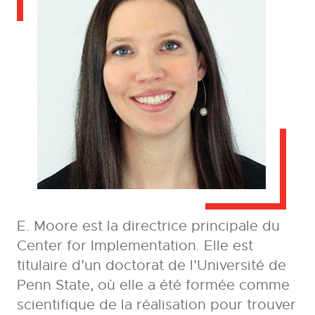
E. Moore est la directrice principale du
Center for Implementation. Elle est
titulaire d’un doctorat de l’Université de
Penn State, où elle a été formée comme
scientifique de la réalisation pour trouver