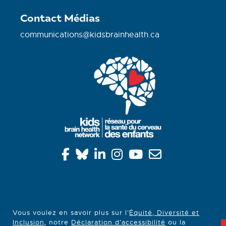
Contact Médias
communications@kidsbrainhealth.ca
Vous voulez en savoir plus sur l’
Équité, Diversité et
Inclusion
, notre
Déclaration d’accessibilité
ou la