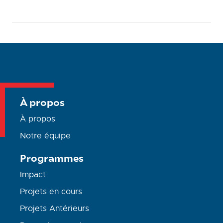
À propos
À propos
Notre équipe
Programmes
Impact
Projets en cours
Projets Antérieurs