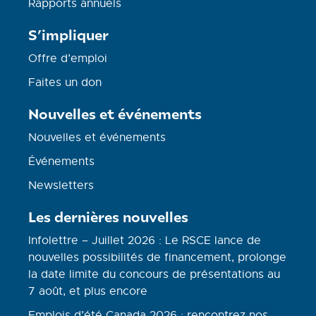
Rapports annuels
S’impliquer
Offre d’emploi
Faites un don
Nouvelles et événements
Nouvelles et événements
Événements
Newsletters
Les dernières nouvelles
Infolettre – Juillet 2026 : Le RSCE lance de
nouvelles possibilités de financement, prolonge
la date limite du concours de présentations au
7 août, et plus encore
Emplois d’été Canada 2026 : rencontrez nos