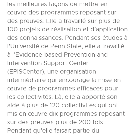
les meilleures façons de mettre en
œuvre des programmes reposant sur
des preuves. Elle a travaillé sur plus de
100 projets de réalisation et d’application
des connaissances. Pendant ses études à
l’Université de Penn State, elle a travaillé
à l’Evidence-based Prevention and
Intervention Support Center
(EPISCenter), une organisation
intermédiaire qui encourage la mise en
œuvre de programmes efficaces pour
les collectivités. Là, elle a apporté son
aide à plus de 120 collectivités qui ont
mis en œuvre dix programmes reposant
sur des preuves plus de 200 fois.
Pendant qu’elle faisait partie du