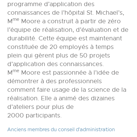
programme d’application des
connaissances de l’hôpital St. Michael’s,
me
M
Moore a construit à partir de zéro
l’équipe de réalisation, d’évaluation et de
durabilité. Cette équipe est maintenant
constituée de 20 employés à temps
plein qui gèrent plus de 50 projets
d’application des connaissances.
me
M
Moore est passionnée à l’idée de
démontrer à des professionnels
comment faire usage de la science de la
réalisation. Elle a animé des dizaines
d’ateliers pour plus de
2000 participants.
Anciens membres du conseil d'administration