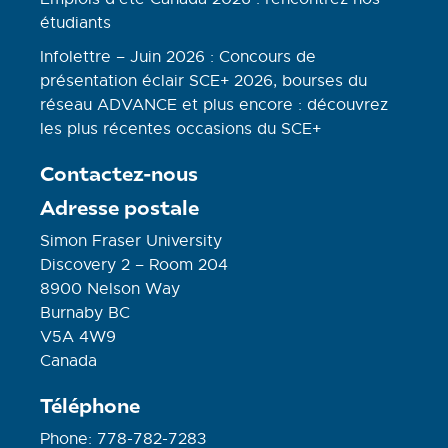
étudiants
Infolettre – Juin 2026 : Concours de
présentation éclair SCE+ 2026, bourses du
réseau ADVANCE et plus encore : découvrez
les plus récentes occasions du SCE+
Contactez-nous
Adresse postale
Simon Fraser University
Discovery 2 – Room 204
8900 Nelson Way
Burnaby BC
V5A 4W9
Canada
Téléphone
Phone: 778-782-7283