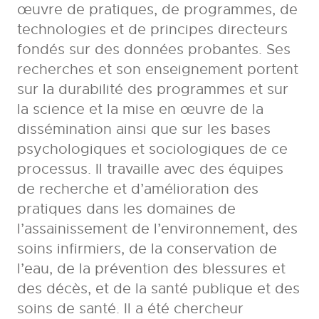
œuvre de pratiques, de programmes, de
technologies et de principes directeurs
fondés sur des données probantes. Ses
recherches et son enseignement portent
sur la durabilité des programmes et sur
la science et la mise en œuvre de la
dissémination ainsi que sur les bases
psychologiques et sociologiques de ce
processus. Il travaille avec des équipes
de recherche et d’amélioration des
pratiques dans les domaines de
l’assainissement de l’environnement, des
soins infirmiers, de la conservation de
l’eau, de la prévention des blessures et
des décès, et de la santé publique et des
soins de santé. Il a été chercheur