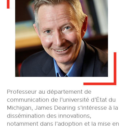
Professeur au département de
communication de l’université d’État du
Michigan, James Dearing s’intéresse à la
dissémination des innovations,
notamment dans l’adoption et la mise en