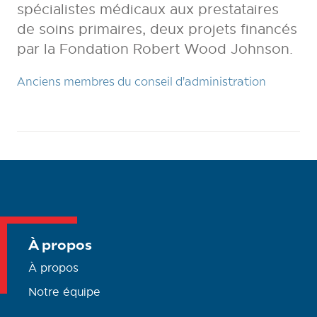
spécialistes médicaux aux prestataires
de soins primaires, deux projets financés
par la Fondation Robert Wood Johnson.
Anciens membres du conseil d'administration
À propos
À propos
Notre équipe