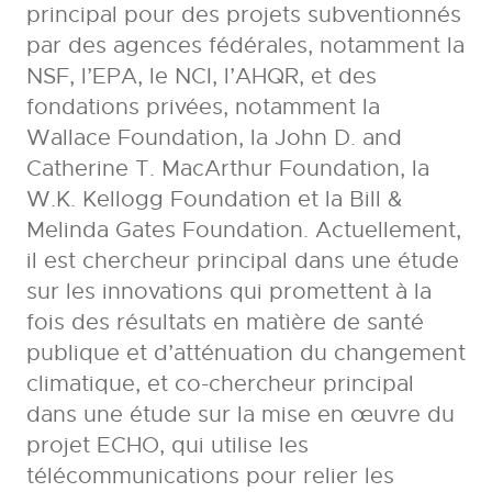
principal pour des projets subventionnés
par des agences fédérales, notamment la
NSF, l’EPA, le NCI, l’AHQR, et des
fondations privées, notamment la
Wallace Foundation, la John D. and
Catherine T. MacArthur Foundation, la
W.K. Kellogg Foundation et la Bill &
Melinda Gates Foundation. Actuellement,
il est chercheur principal dans une étude
sur les innovations qui promettent à la
fois des résultats en matière de santé
publique et d’atténuation du changement
climatique, et co-chercheur principal
dans une étude sur la mise en œuvre du
projet ECHO, qui utilise les
télécommunications pour relier les