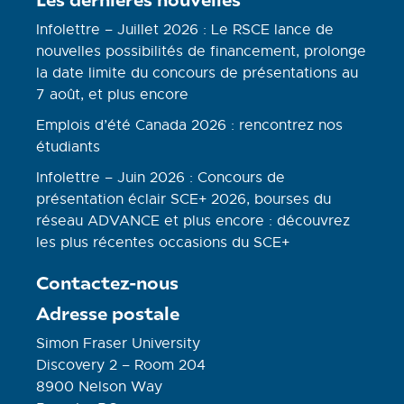
Infolettre – Juillet 2026 : Le RSCE lance de
nouvelles possibilités de financement, prolonge
la date limite du concours de présentations au
7 août, et plus encore
Emplois d’été Canada 2026 : rencontrez nos
étudiants
Infolettre – Juin 2026 : Concours de
présentation éclair SCE+ 2026, bourses du
réseau ADVANCE et plus encore : découvrez
les plus récentes occasions du SCE+
Contactez-nous
Adresse postale
Simon Fraser University
Discovery 2 – Room 204
8900 Nelson Way