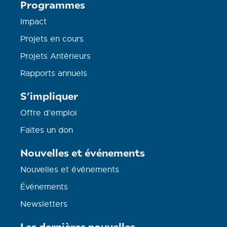
Programmes
Impact
Projets en cours
Projets Antérieurs
Rapports annuels
S’impliquer
Offre d’emploi
Faites un don
Nouvelles et événements
Nouvelles et événements
Événements
Newsletters
Les dernières nouvelles