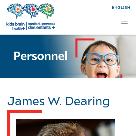
ENGLISH
Tog
Personnel
James W. Dearing