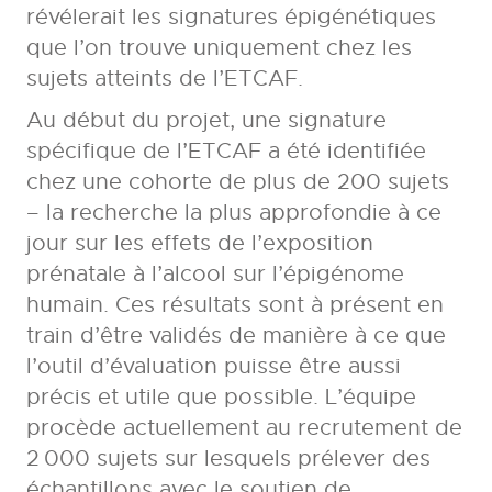
révélerait les signatures épigénétiques
que l’on trouve uniquement chez les
sujets atteints de l’ETCAF.
Au début du projet, une signature
spécifique de l’ETCAF a été identifiée
chez une cohorte de plus de 200 sujets
– la recherche la plus approfondie à ce
jour sur les effets de l’exposition
prénatale à l’alcool sur l’épigénome
humain. Ces résultats sont à présent en
train d’être validés de manière à ce que
l’outil d’évaluation puisse être aussi
précis et utile que possible. L’équipe
procède actuellement au recrutement de
2 000 sujets sur lesquels prélever des
échantillons avec le soutien de