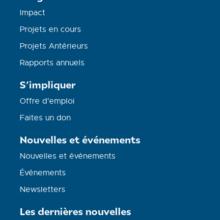
Impact
Projets en cours
Projets Antérieurs
Rapports annuels
S’impliquer
Offre d’emploi
Faites un don
Nouvelles et événements
Nouvelles et événements
Événements
Newsletters
Les dernières nouvelles