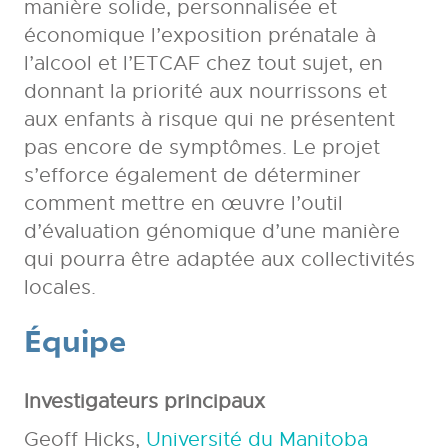
manière solide, personnalisée et
économique l’exposition prénatale à
l’alcool et l’ETCAF chez tout sujet, en
donnant la priorité aux nourrissons et
aux enfants à risque qui ne présentent
pas encore de symptômes. Le projet
s’efforce également de déterminer
comment mettre en œuvre l’outil
d’évaluation génomique d’une manière
qui pourra être adaptée aux collectivités
locales.
Équipe
Investigateurs principaux
Geoff Hicks,
Université du Manitoba