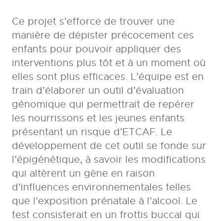
Ce projet s’efforce de trouver une
manière de dépister précocement ces
enfants pour pouvoir appliquer des
interventions plus tôt et à un moment où
elles sont plus efficaces. L’équipe est en
train d’élaborer un outil d’évaluation
génomique qui permettrait de repérer
les nourrissons et les jeunes enfants
présentant un risque d’ETCAF. Le
développement de cet outil se fonde sur
l’épigénétique, à savoir les modifications
qui altèrent un gène en raison
d’influences environnementales telles
que l’exposition prénatale à l’alcool. Le
test consisterait en un frottis buccal qui