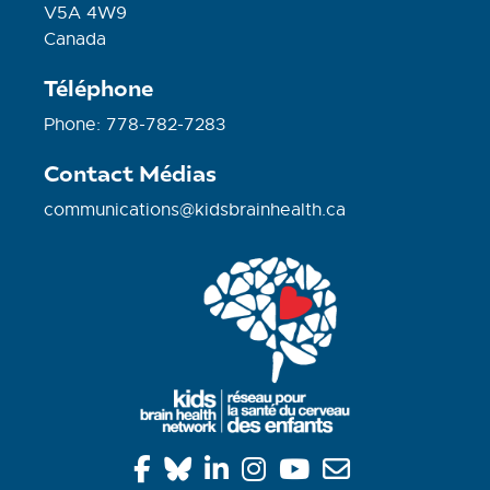
V5A 4W9
Canada
Téléphone
Phone: 778-782-7283
Contact Médias
communications@kidsbrainhealth.ca