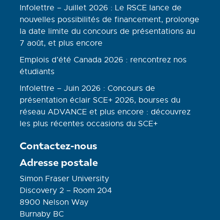
Infolettre – Juillet 2026 : Le RSCE lance de
nouvelles possibilités de financement, prolonge
la date limite du concours de présentations au
7 août, et plus encore
Emplois d’été Canada 2026 : rencontrez nos
étudiants
Infolettre – Juin 2026 : Concours de
présentation éclair SCE+ 2026, bourses du
réseau ADVANCE et plus encore : découvrez
les plus récentes occasions du SCE+
Contactez-nous
Adresse postale
Simon Fraser University
Discovery 2 – Room 204
8900 Nelson Way
Burnaby BC