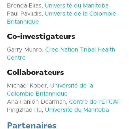
Brenda Elias,
Université du Manitoba
Paul Pavlidis,
Université de la Colombie-
Britannique
Co-investigateurs
Garry Munro,
Cree Nation Tribal Health
Centre
Collaborateurs
Michael Kobor,
Université de la
Colombie-Britannique
Ana Hanlon-Dearman,
Centre de l’ETCAF
Pingzhao Hu,
Université du Manitoba
Partenaires