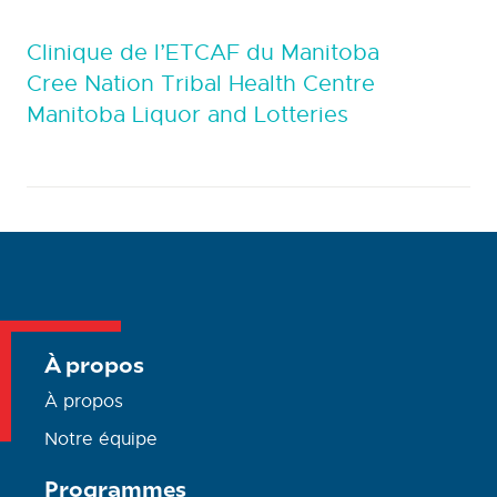
Clinique de l’ETCAF du Manitoba
Cree Nation Tribal Health Centre
Manitoba Liquor and Lotteries
À propos
À propos
Notre équipe
Programmes