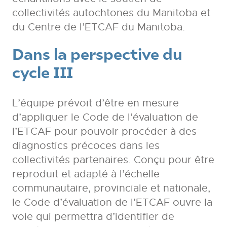
collectivités autochtones du Manitoba et
du Centre de l’ETCAF du Manitoba.
Dans la perspective du
cycle III
L’équipe prévoit d’être en mesure
d’appliquer le Code de l’évaluation de
l’ETCAF pour pouvoir procéder à des
diagnostics précoces dans les
collectivités partenaires. Conçu pour être
reproduit et adapté à l’échelle
communautaire, provinciale et nationale,
le Code d’évaluation de l’ETCAF ouvre la
voie qui permettra d’identifier de