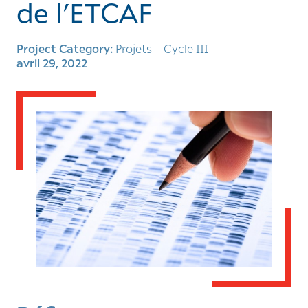
de l’ETCAF
Project Category:
Projets – Cycle III
avril 29, 2022