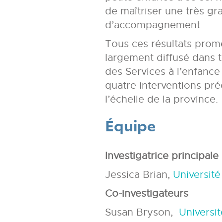
de maîtriser une très gr
d’accompagnement.
Tous ces résultats prom
largement diffusé dans t
des Services à l’enfance
quatre interventions pr
l’échelle de la province.
Équipe
Investigatrice principale
Jessica Brian,
Universit
Co-investigateurs
Susan Bryson,
Universi