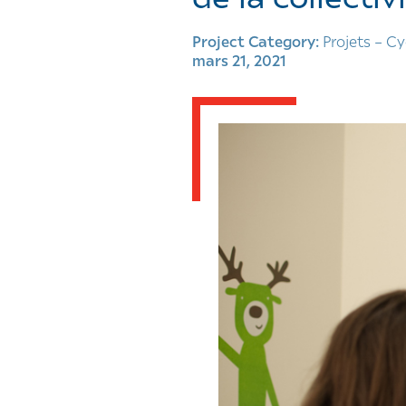
Project Category:
Projets – Cy
mars 21, 2021