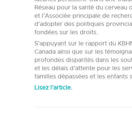
Réseau pour la santé du cerveau d
et l’Associée principale de recher
d’adopter des politiques provincia
fondées sur les droits.
S’appuyant sur le rapport du KBHN
Canada ainsi que sur les témoignag
profondes disparités dans les souti
et les délais d’attente pour les se
familles dépassées et les enfants s
Lisez l’article.