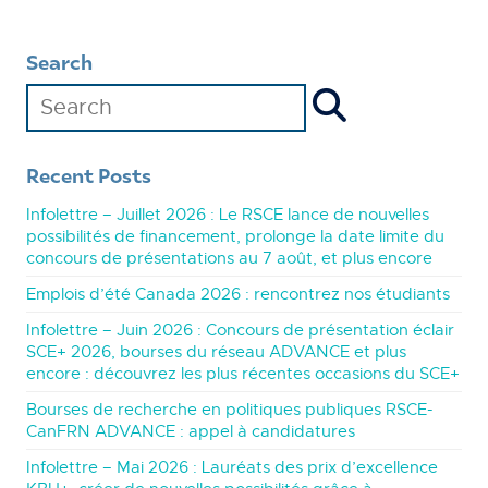
Search
Recent Posts
Infolettre – Juillet 2026 : Le RSCE lance de nouvelles
possibilités de financement, prolonge la date limite du
concours de présentations au 7 août, et plus encore
Emplois d’été Canada 2026 : rencontrez nos étudiants
Infolettre – Juin 2026 : Concours de présentation éclair
SCE+ 2026, bourses du réseau ADVANCE et plus
encore : découvrez les plus récentes occasions du SCE+
Bourses de recherche en politiques publiques RSCE-
CanFRN ADVANCE : appel à candidatures
Infolettre – Mai 2026 : Lauréats des prix d’excellence