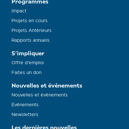
Programmes
Impact
Projets en cours
Projets Antérieurs
Rapports annuels
S’impliquer
Offre d’emploi
Faites un don
Nouvelles et événements
Nouvelles et événements
Événements
Newsletters
Les dernières nouvelles