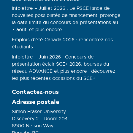
Infolettre – Juillet 2026 : Le RSCE lance de
nouvelles possibilités de financement, prolonge
la date limite du concours de présentations au
7 août, et plus encore
Emplois d’été Canada 2026 : rencontrez nos
étudiants
Infolettre – Juin 2026 : Concours de
présentation éclair SCE+ 2026, bourses du
réseau ADVANCE et plus encore : découvrez
les plus récentes occasions du SCE+
Contactez-nous
Adresse postale
Simon Fraser University
Discovery 2 – Room 204
8900 Nelson Way