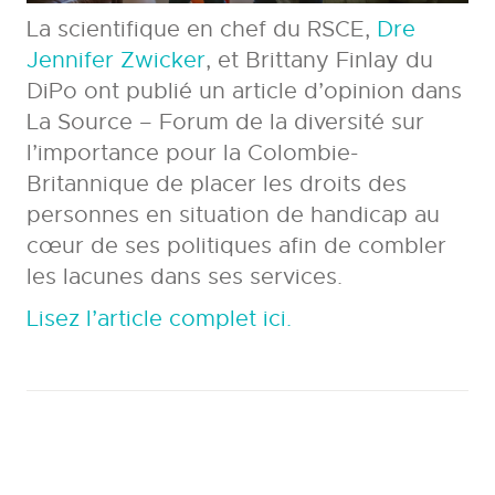
La scientifique en chef du RSCE,
Dre
Jennifer Zwicker
, et Brittany Finlay du
DiPo ont publié un article d’opinion dans
La Source – Forum de la diversité sur
l’importance pour la Colombie-
Britannique de placer les droits des
personnes en situation de handicap au
cœur de ses politiques afin de combler
les lacunes dans ses services.
Lisez l’article complet ici.