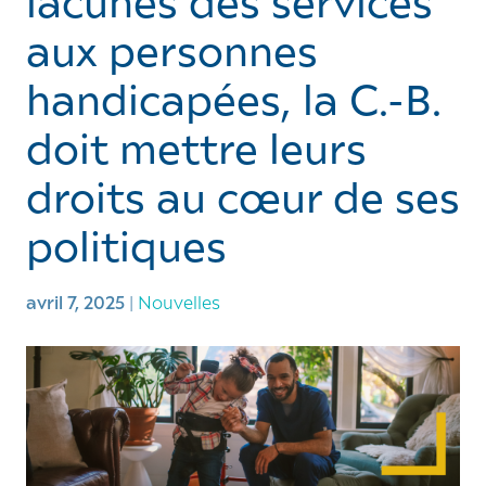
lacunes des services
aux personnes
handicapées, la C.-B.
doit mettre leurs
droits au cœur de ses
politiques
avril 7, 2025
|
Nouvelles