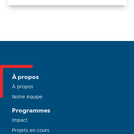
À propos
À propos
Notre équipe
Programmes
Impact
Projets en cours