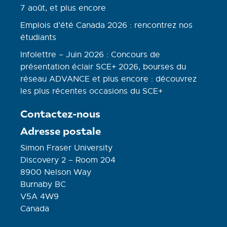
7 août, et plus encore
Emplois d’été Canada 2026 : rencontrez nos
étudiants
Infolettre – Juin 2026 : Concours de
présentation éclair SCE+ 2026, bourses du
réseau ADVANCE et plus encore : découvrez
les plus récentes occasions du SCE+
Contactez-nous
Adresse postale
Simon Fraser University
Discovery 2 – Room 204
8900 Nelson Way
Burnaby BC
V5A 4W9
Canada