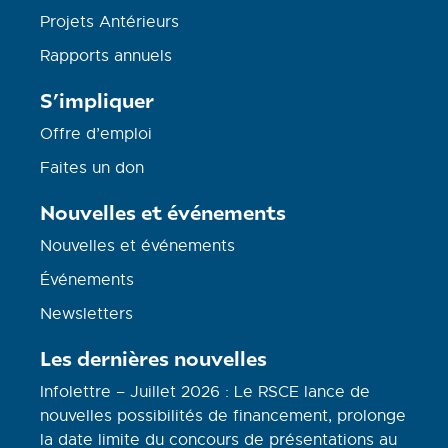
Projets Antérieurs
Rapports annuels
S’impliquer
Offre d’emploi
Faites un don
Nouvelles et événements
Nouvelles et événements
Événements
Newsletters
Les dernières nouvelles
Infolettre – Juillet 2026 : Le RSCE lance de
nouvelles possibilités de financement, prolonge
la date limite du concours de présentations au