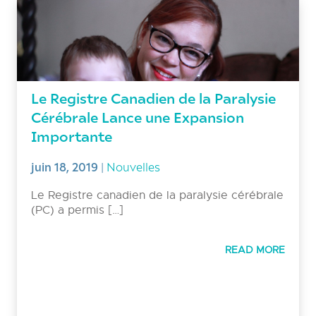
Le Registre Canadien de la Paralysie
Cérébrale Lance une Expansion
Importante
juin 18, 2019
|
Nouvelles
Le Registre canadien de la paralysie cérébrale
(PC) a permis […]
READ MORE