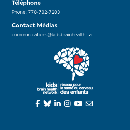
Téléphone
Phone: 778-782-7283
Contact Médias
communications@kidsbrainhealth.ca