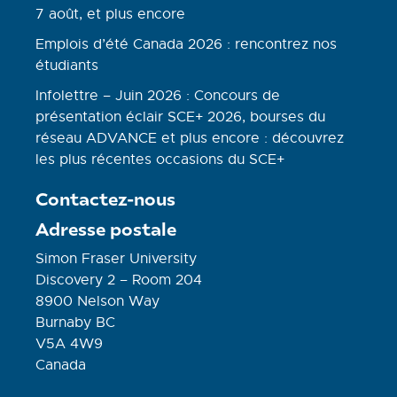
7 août, et plus encore
Emplois d’été Canada 2026 : rencontrez nos
étudiants
Infolettre – Juin 2026 : Concours de
présentation éclair SCE+ 2026, bourses du
réseau ADVANCE et plus encore : découvrez
les plus récentes occasions du SCE+
Contactez-nous
Adresse postale
Simon Fraser University
Discovery 2 – Room 204
8900 Nelson Way
Burnaby BC
V5A 4W9
Canada