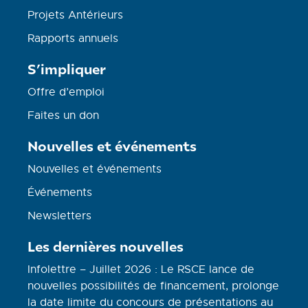
Projets Antérieurs
Rapports annuels
S’impliquer
Offre d’emploi
Faites un don
Nouvelles et événements
Nouvelles et événements
Événements
Newsletters
Les dernières nouvelles
Infolettre – Juillet 2026 : Le RSCE lance de
nouvelles possibilités de financement, prolonge
la date limite du concours de présentations au