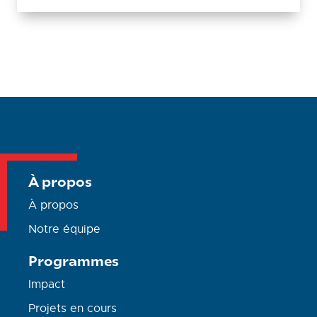
l’engagement familial inclusif.
À propos
À propos
Notre équipe
Programmes
Impact
Projets en cours