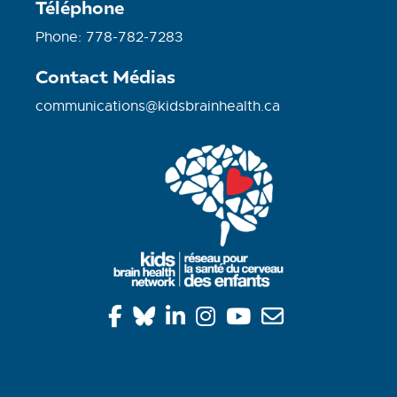
Téléphone
Phone: 778-782-7283
Contact Médias
communications@kidsbrainhealth.ca