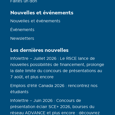
Faites un don
Nouvelles et événements
Nouvelles et événements
Événements
Newsletters
Les dernières nouvelles
Infolettre – Juillet 2026 : Le RSCE lance de
nouvelles possibilités de financement, prolonge
la date limite du concours de présentations au
7 août, et plus encore
Emplois d’été Canada 2026 : rencontrez nos
étudiants
Infolettre – Juin 2026 : Concours de
présentation éclair SCE+ 2026, bourses du
réseau ADVANCE et plus encore : découvrez