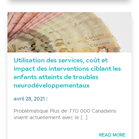
Utilisation des services, coût et
impact des interventions ciblant les
enfants atteints de troubles
neurodéveloppementaux
avril 28, 2021
|
Problématique Plus de 770 000 Canadiens
vivent actuellement avec le […]
READ MORE