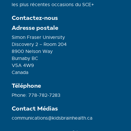
les plus récentes occasions du SCE+
Contactez-nous
Adresse postale
Simon Fraser University
Discovery 2 – Room 204
8900 Nelson Way
Burnaby BC
V5A 4W9
Canada
Téléphone
Phone: 778-782-7283
Contact Médias
communications@kidsbrainhealth.ca