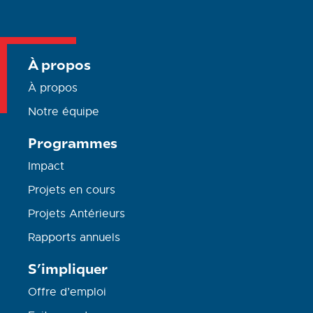
À propos
À propos
Notre équipe
Programmes
Impact
Projets en cours
Projets Antérieurs
Rapports annuels
S’impliquer
Offre d’emploi