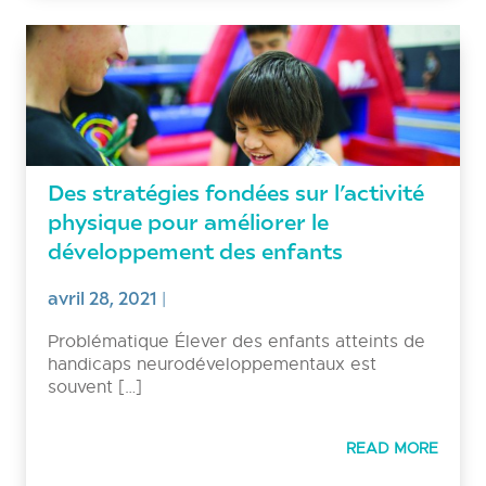
Des stratégies fondées sur l’activité
physique pour améliorer le
développement des enfants
avril 28, 2021
|
Problématique Élever des enfants atteints de
handicaps neurodéveloppementaux est
souvent […]
READ MORE