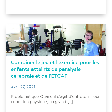
Combiner le jeu et l’exercice pour les
enfants atteints de paralysie
cérébrale et de l’ETCAF
avril 27, 2021
|
Problématique Quand il s’agit d’entretenir leur
condition physique, un grand […]