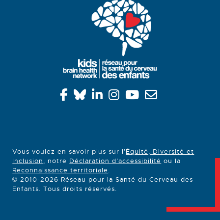
Vous voulez en savoir plus sur l’
Équité, Diversité et
Inclusion
, notre
Déclaration d’accessibilité
ou la
Reconnaissance territoriale
.
© 2010-2026 Réseau pour la Santé du Cerveau des
Enfants. Tous droits réservés.