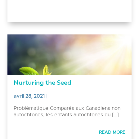
Nurturing the Seed
avril 28, 2021
|
Problématique Comparés aux Canadiens non
autochtones, les enfants autochtones du […]
READ MORE