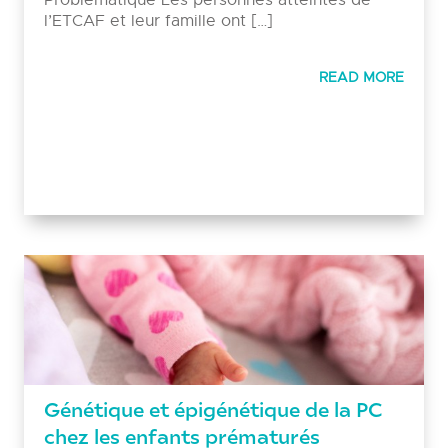
l’ETCAF et leur famille ont […]
READ MORE
Génétique et épigénétique de la PC
chez les enfants prématurés