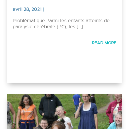
avril 28, 2021
|
Problématique Parmi les enfants atteints de
paralysie cérébrale (PC), les […]
READ MORE