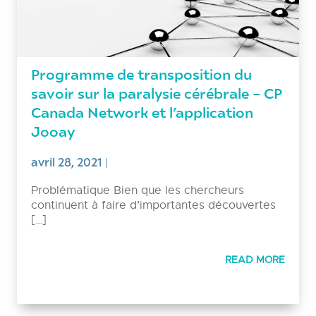
Programme de transposition du
savoir sur la paralysie cérébrale – CP
Canada Network et l’application
Jooay
avril 28, 2021
|
Problématique Bien que les chercheurs
continuent à faire d’importantes découvertes
[…]
READ MORE