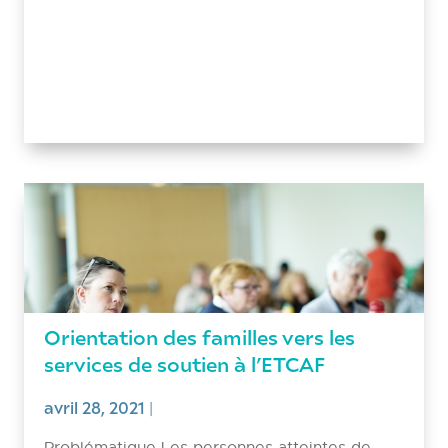
Orientation des familles vers les
services de soutien à l’ETCAF
avril 28, 2021
|
Problématique Les personnes atteintes de