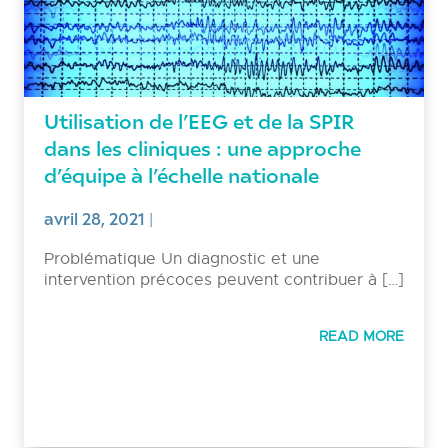
Utilisation de l’EEG et de la SPIR
dans les cliniques : une approche
d’équipe à l’échelle nationale
avril 28, 2021
|
Problématique Un diagnostic et une
intervention précoces peuvent contribuer à […]
READ MORE