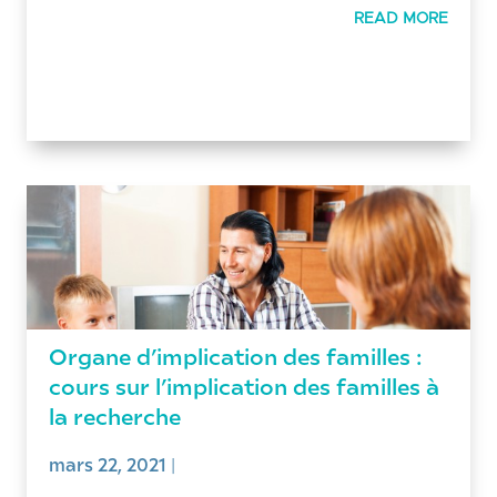
READ MORE
Organe d’implication des familles :
cours sur l’implication des familles à
la recherche
mars 22, 2021
|