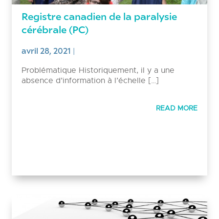
Registre canadien de la paralysie
cérébrale (PC)
avril 28, 2021
|
Problématique Historiquement, il y a une
absence d’information à l’échelle […]
READ MORE