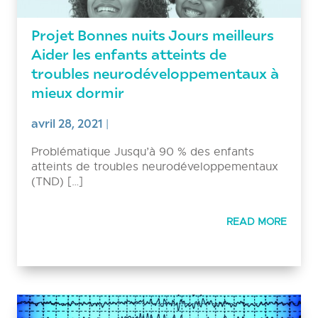
Projet Bonnes nuits Jours meilleurs
Aider les enfants atteints de
troubles neurodéveloppementaux à
mieux dormir
avril 28, 2021
|
Problématique Jusqu’à 90 % des enfants
atteints de troubles neurodéveloppementaux
(TND) […]
READ MORE