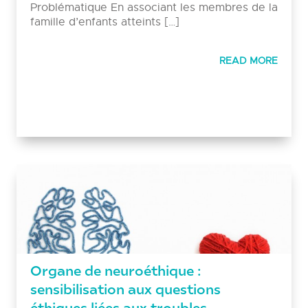
Problématique En associant les membres de la
famille d’enfants atteints […]
READ MORE
Organe de neuroéthique :
sensibilisation aux questions
éthiques liées aux troubles