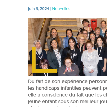
juin 3, 2024
|
Nouvelles
Du fait de son expérience personn
les handicaps infantiles peuvent pe
elle a conscience du fait que les 
jeune enfant sous son meilleur jou