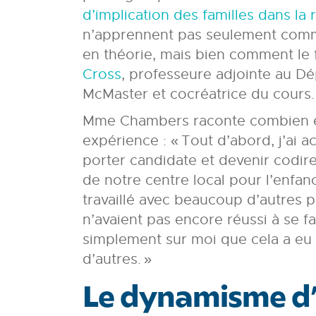
d’implication des familles dans la
n’apprennent pas seulement comme
en théorie, mais bien comment le f
Cross
, professeure adjointe au Dé
McMaster et cocréatrice du cours.
Mme Chambers raconte combien elle
expérience : « Tout d’abord, j’ai 
porter candidate et devenir codire
de notre centre local pour l’enfance
travaillé avec beaucoup d’autres pa
n’avaient pas encore réussi à se fa
simplement sur moi que cela a eu
d’autres. »
Le dynamisme d’