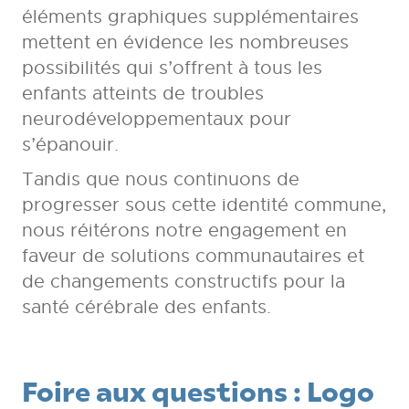
éléments graphiques supplémentaires
mettent en évidence les nombreuses
possibilités qui s’offrent à tous les
enfants atteints de troubles
neurodéveloppementaux pour
s’épanouir.
Tandis que nous continuons de
progresser sous cette identité commune,
nous réitérons notre engagement en
faveur de solutions communautaires et
de changements constructifs pour la
santé cérébrale des enfants.
Foire aux questions : Logo