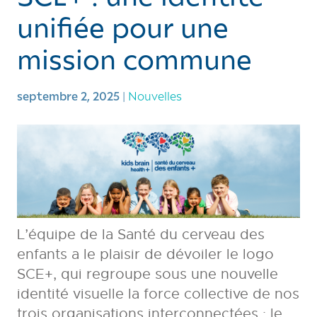
unifiée pour une
mission commune
septembre 2, 2025
|
Nouvelles
L’équipe de la Santé du cerveau des
enfants a le plaisir de dévoiler le logo
SCE+, qui regroupe sous une nouvelle
identité visuelle la force collective de nos
trois organisations interconnectées : le