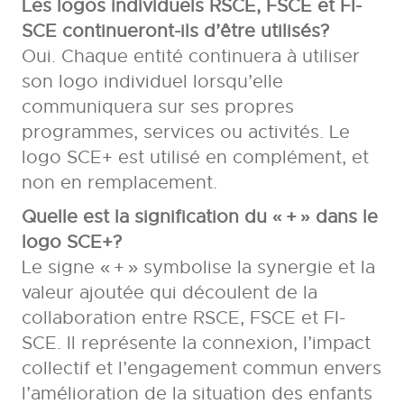
Les logos individuels RSCE, FSCE et FI-
SCE continueront-ils d’être utilisés?
Oui. Chaque entité continuera à utiliser
son logo individuel lorsqu’elle
communiquera sur ses propres
programmes, services ou activités. Le
logo SCE+ est utilisé en complément, et
non en remplacement.
Quelle est la signification du « + » dans le
logo SCE+?
Le signe « + » symbolise la synergie et la
valeur ajoutée qui découlent de la
collaboration entre RSCE, FSCE et FI-
SCE. Il représente la connexion, l’impact
collectif et l’engagement commun envers
l’amélioration de la situation des enfants