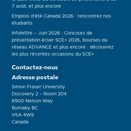
7 août, et plus encore
Emplois d’été Canada 2026 : rencontrez nos
étudiants
Infolettre – Juin 2026 : Concours de
présentation éclair SCE+ 2026, bourses du
réseau ADVANCE et plus encore : découvrez
les plus récentes occasions du SCE+
Contactez-nous
Adresse postale
Simon Fraser University
Discovery 2 – Room 204
8900 Nelson Way
Burnaby BC
V5A 4W9
Canada