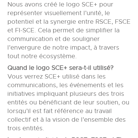
Nous avons créé le logo SCE+ pour
représenter visuellement l’unité, le
potentiel et la synergie entre RSCE, FSCE
et FI-SCE. Cela permet de simplifier la
communication et de souligner
l’envergure de notre impact, à travers
tout notre écosystème.
Quand le logo SCE+ sera-t-il utilisé?
Vous verrez SCE+ utilisé dans les
communications, les événements et les
initiatives impliquant plusieurs des trois
entités ou bénéficiant de leur soutien, ou
lorsqu’il est fait référence au travail
collectif et à la vision de l’ensemble des
trois entités.