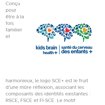
Conçu
pour
être à la
fois
familier
et
harmonieux, le logo SCE+ est le fruit
d’une mûre réflexion, associant les
composants des identités existantes :
RSCE, FSCE et FI-SCE. Le motif