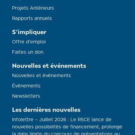
Projets Antérieurs
Rapports annuels
S’impliquer
Offre d’emploi
Faites un don
Nouvelles et événements
Nouvelles et événements
Événements
Newsletters
Les dernières nouvelles
Infolettre – Juillet 2026 : Le RSCE lance de
nouvelles possibilités de financement, prolonge
la date limite du concours de présentations au