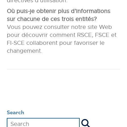
directives d’utilisation.
Où puis-je obtenir plus d’informations
sur chacune de ces trois entités?
Vous pouvez consulter notre site Web
pour découvrir comment RSCE, FSCE et
FI-SCE collaborent pour favoriser le
changement.
Search