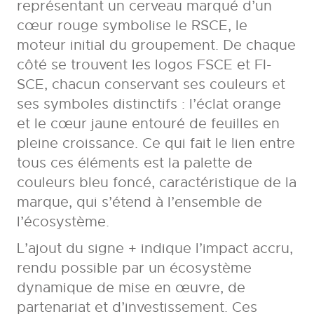
représentant un cerveau marqué d’un
cœur rouge symbolise le RSCE, le
moteur initial du groupement. De chaque
côté se trouvent les logos FSCE et FI-
SCE, chacun conservant ses couleurs et
ses symboles distinctifs : l’éclat orange
et le cœur jaune entouré de feuilles en
pleine croissance. Ce qui fait le lien entre
tous ces éléments est la palette de
couleurs bleu foncé, caractéristique de la
marque, qui s’étend à l’ensemble de
l’écosystème.
L’ajout du signe + indique l’impact accru,
rendu possible par un écosystème
dynamique de mise en œuvre, de
partenariat et d’investissement. Ces