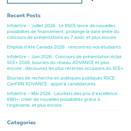
Recent Posts
Infolettre – Juillet 2026 : Le RSCE lance de nouvelles
possibilités de financement, prolonge la date limite du
concours de présentations au 7 août, et plus encore
Emplois d’été Canada 2026 : rencontrez nos étudiants
Infolettre – Juin 2026 : Concours de présentation éclair
SCE+ 2026, bourses du réseau ADVANCE et plus
encore : découvrez les plus récentes occasions du SCE+
Bourses de recherche en politiques publiques RSCE-
CanFRN ADVANCE : appel à candidatures
Infolettre – Mai 2026 : Lauréats des prix d’excellence
KBH+, créer de nouvelles possibilités grâce à
l’ingénierie, et plus encore
Categories