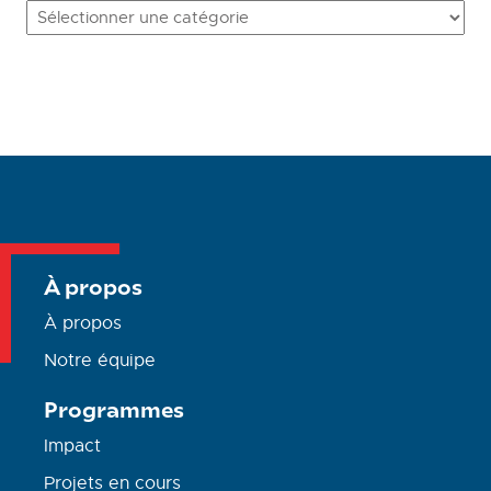
Categories
À propos
À propos
Notre équipe
Programmes
Impact
Projets en cours