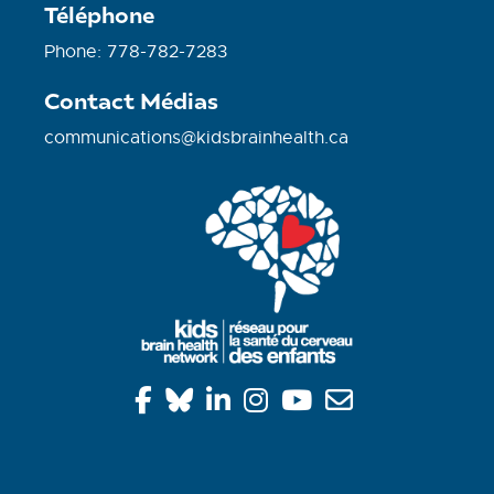
Téléphone
Phone: 778-782-7283
Contact Médias
communications@kidsbrainhealth.ca