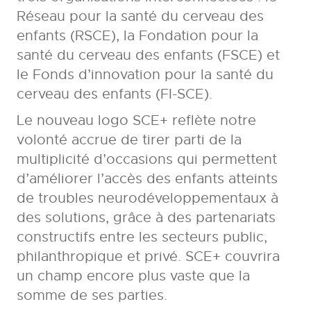
Réseau pour la santé du cerveau des
enfants (RSCE), la Fondation pour la
santé du cerveau des enfants (FSCE) et
le Fonds d’innovation pour la santé du
cerveau des enfants (FI-SCE).
Le nouveau logo SCE+ reflète notre
volonté accrue de tirer parti de la
multiplicité d’occasions qui permettent
d’améliorer l’accès des enfants atteints
de troubles neurodéveloppementaux à
des solutions, grâce à des partenariats
constructifs entre les secteurs public,
philanthropique et privé. SCE+ couvrira
un champ encore plus vaste que la
somme de ses parties.