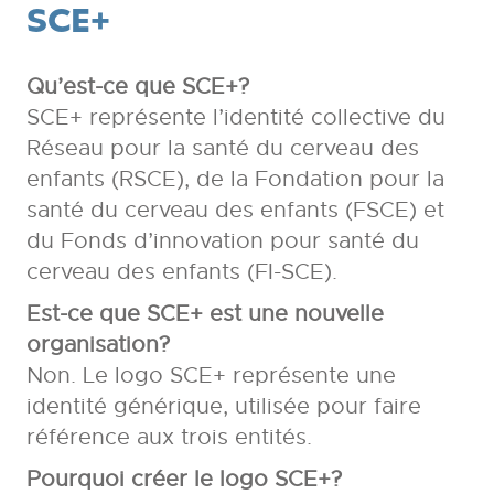
SCE+
Qu’est-ce que SCE+?
SCE+ représente l’identité collective du
Réseau pour la santé du cerveau des
enfants (RSCE), de la Fondation pour la
santé du cerveau des enfants (FSCE) et
du Fonds d’innovation pour santé du
cerveau des enfants (FI-SCE).
Est-ce que SCE+ est une nouvelle
organisation?
Non. Le logo SCE+ représente une
identité générique, utilisée pour faire
référence aux trois entités.
Pourquoi créer le logo SCE+?