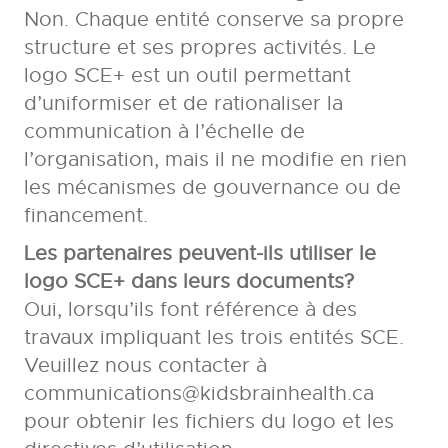
Non. Chaque entité conserve sa propre
structure et ses propres activités. Le
logo SCE+ est un outil permettant
d’uniformiser et de rationaliser la
communication à l’échelle de
l’organisation, mais il ne modifie en rien
les mécanismes de gouvernance ou de
financement.
Les partenaires peuvent-ils utiliser le
logo SCE+ dans leurs documents?
Oui, lorsqu’ils font référence à des
travaux impliquant les trois entités SCE.
Veuillez nous contacter à
communications@kidsbrainhealth.ca
pour obtenir les fichiers du logo et les