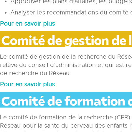
Approuver les plans d’affaires, les budget
Analyser les recommandations du comité co
Pour en savoir plus
Comité de gestion de 
Le comité de gestion de la recherche du Résea
relève du conseil d’administration et qui est 
de recherche du Réseau.
Pour en savoir plus
Comité de formation d
Le comité de formation de la recherche (CFR) 
Réseau pour la santé du cerveau des enfants r