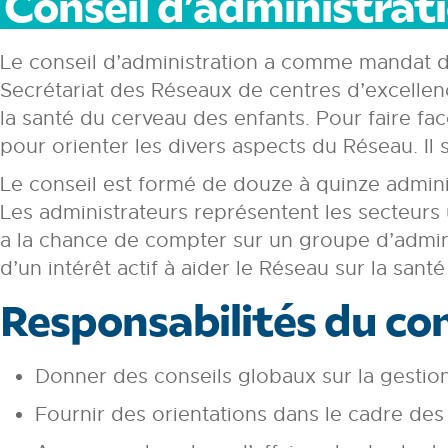
Conseil d’administrat
Le conseil d’administration a comme mandat d
Secrétariat des Réseaux de centres d’excellen
la santé du cerveau des enfants. Pour faire fa
pour orienter les divers aspects du Réseau. Il s
Le conseil est formé de douze à quinze adminis
Les administrateurs représentent les secteurs
a la chance de compter sur un groupe d’admini
d’un intérêt actif à aider le Réseau sur la santé
Responsabilités du con
Donner des conseils globaux sur la gestion
Fournir des orientations dans le cadre des